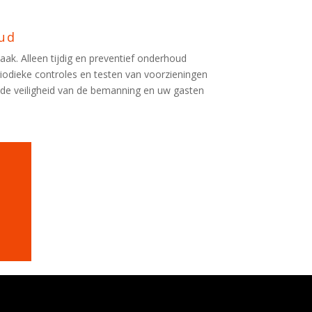
oud
aak. Alleen tijdig en preventief onderhoud
odieke controles en testen van voorzieningen
 de veiligheid van de bemanning en uw gasten