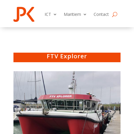
ICT
Maritiem
Contact
FTV Explorer