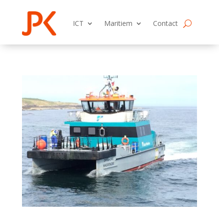
ICT
Maritiem
Contact