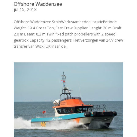
Offshore Waddenzee
jul 15, 2018
Offshore Waddenzee SchipWerkzaamhedenLocatiePeriode
Weight: 39.4 Gross Ton, Fast Crew Supplier. Lenght: 20 m Draft:
2.0 m Beam: 8,2 m Twin fixed pitch propellers with 2 speed
gearbox Capacity: 12 passengers Het verzorgen van 24/7 crew
transfer van Wick (UK) naar de...