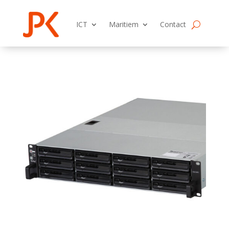
ICT
Maritiem
Contact