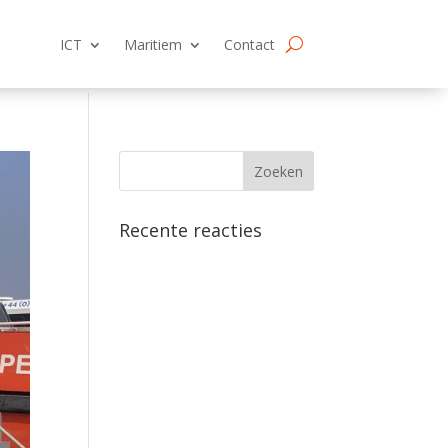
ICT
Maritiem
Contact
Recente reacties