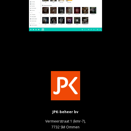
JPK-beheer bv
Vermeerstraat 1 (kmr-7),
7732 SM Ommen